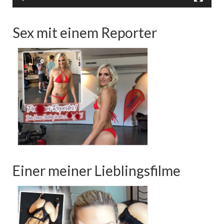
Sex mit einem Reporter
Einer meiner Lieblingsfilme