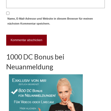
Name, E-Mail-Adresse und Website in diesem Browser für meinen
nächsten Kommentar speichern.
1000 DC Bonus bei
Neuanmeldung