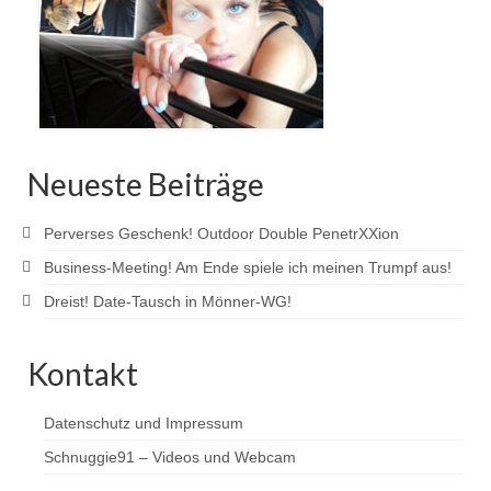
Neueste Beiträge
Perverses Geschenk! Outdoor Double PenetrXXion
Business-Meeting! Am Ende spiele ich meinen Trumpf aus!
Dreist! Date-Tausch in Mönner-WG!
Kontakt
Datenschutz und Impressum
Schnuggie91 – Videos und Webcam