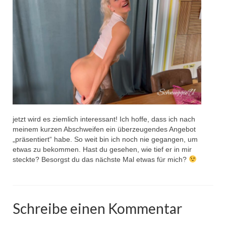
jetzt wird es ziemlich interessant! Ich hoffe, dass ich nach
meinem kurzen Abschweifen ein überzeugendes Angebot
„präsentiert“ habe. So weit bin ich noch nie gegangen, um
etwas zu bekommen. Hast du gesehen, wie tief er in mir
steckte? Besorgst du das nächste Mal etwas für mich?
Schreibe einen Kommentar