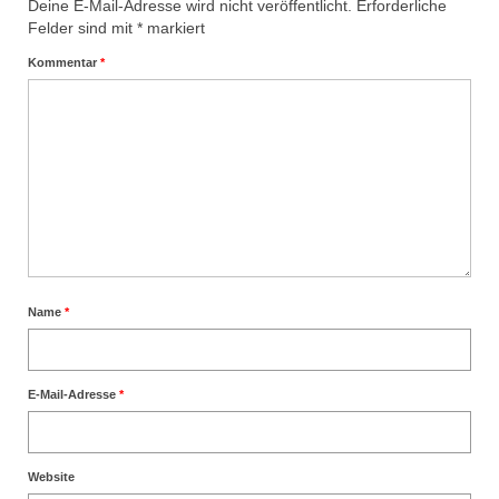
Deine E-Mail-Adresse wird nicht veröffentlicht.
Erforderliche
Felder sind mit
*
markiert
Kommentar
*
Name
*
E-Mail-Adresse
*
Website