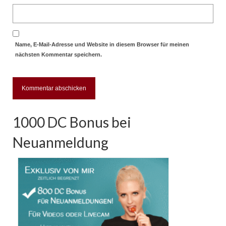
Name, E-Mail-Adresse und Website in diesem Browser für meinen
nächsten Kommentar speichern.
1000 DC Bonus bei
Neuanmeldung