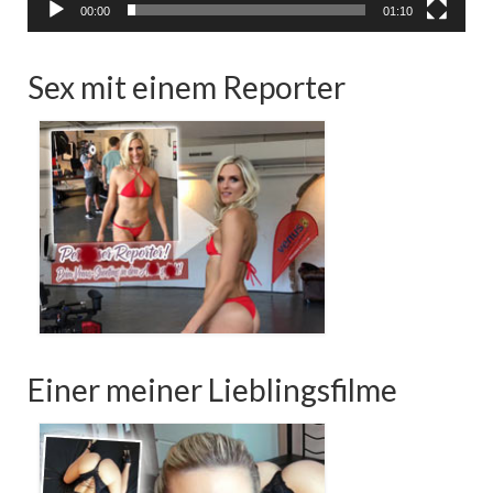
00:00
01:10
Sex mit einem Reporter
Einer meiner Lieblingsfilme