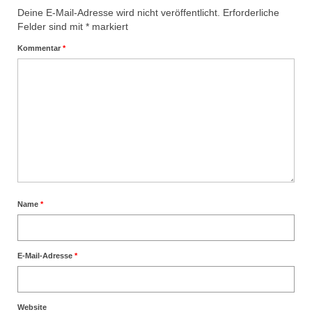
Deine E-Mail-Adresse wird nicht veröffentlicht.
Erforderliche
Felder sind mit
*
markiert
Kommentar
*
Name
*
E-Mail-Adresse
*
Website