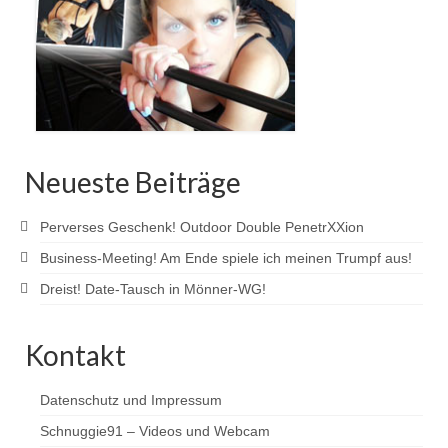
Neueste Beiträge
Perverses Geschenk! Outdoor Double PenetrXXion
Business-Meeting! Am Ende spiele ich meinen Trumpf aus!
Dreist! Date-Tausch in Mönner-WG!
Kontakt
Datenschutz und Impressum
Schnuggie91 – Videos und Webcam