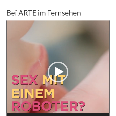
Bei ARTE im Fernsehen
Video-
Player