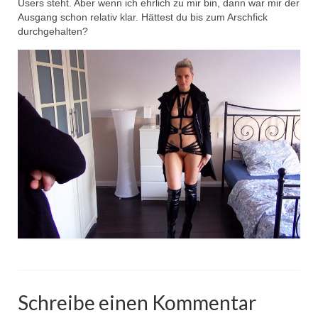
Users steht. Aber wenn ich ehrlich zu mir bin, dann war mir der
Ausgang schon relativ klar. Hättest du bis zum Arschfick
durchgehalten?
Schreibe einen Kommentar