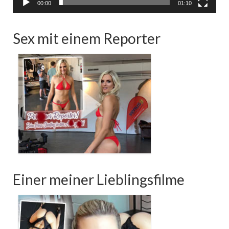
00:00
01:10
Sex mit einem Reporter
Einer meiner Lieblingsfilme