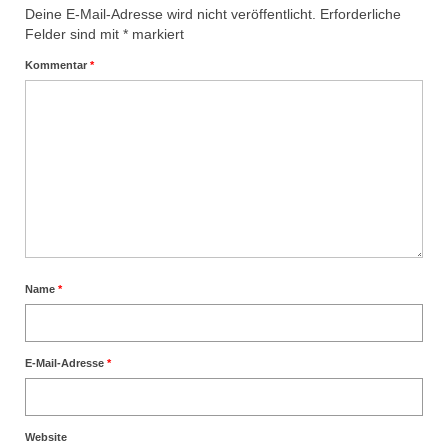
Deine E-Mail-Adresse wird nicht veröffentlicht.
Erforderliche
Felder sind mit
*
markiert
Kommentar
*
Name
*
E-Mail-Adresse
*
Website