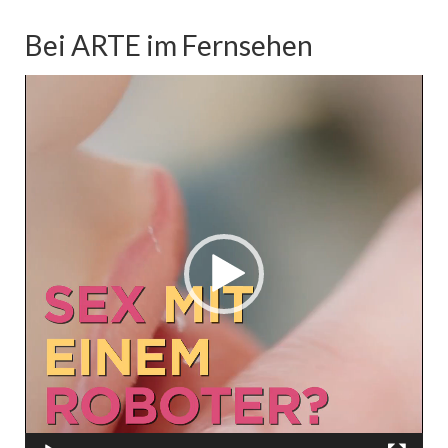
Bei ARTE im Fernsehen
Video-
Player