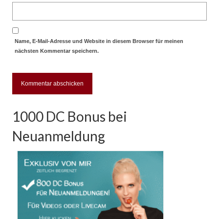
Name, E-Mail-Adresse und Website in diesem Browser für meinen
nächsten Kommentar speichern.
1000 DC Bonus bei
Neuanmeldung