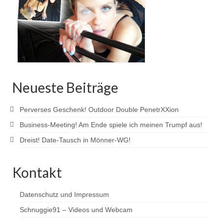
Neueste Beiträge
Perverses Geschenk! Outdoor Double PenetrXXion
Business-Meeting! Am Ende spiele ich meinen Trumpf aus!
Dreist! Date-Tausch in Mönner-WG!
Kontakt
Datenschutz und Impressum
Schnuggie91 – Videos und Webcam