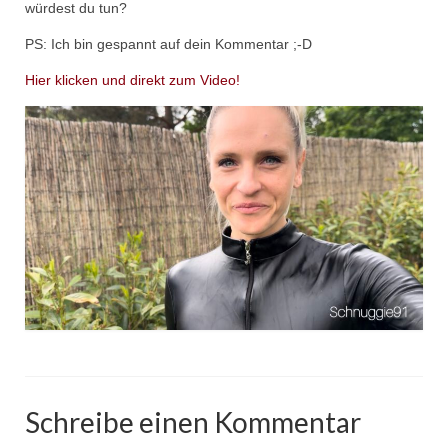
würdest du tun?
PS: Ich bin gespannt auf dein Kommentar ;-D
Hier klicken und direkt zum Video!
Schreibe einen Kommentar