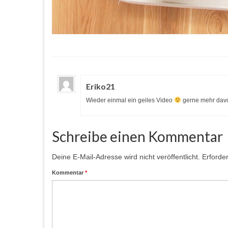
Eriko21
Wieder einmal ein geiles Video
gerne mehr dav
Schreibe einen Kommentar
Deine E-Mail-Adresse wird nicht veröffentlicht.
Erforder
Kommentar
*