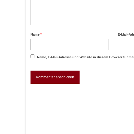
Name
*
E-Mail-Ad
Name, E-Mail-Adresse und Website in diesem Browser für m