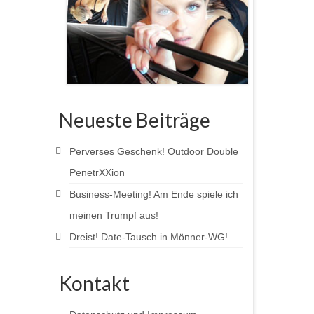
Neueste Beiträge
Perverses Geschenk! Outdoor Double
PenetrXXion
Business-Meeting! Am Ende spiele ich
meinen Trumpf aus!
Dreist! Date-Tausch in Mönner-WG!
Kontakt