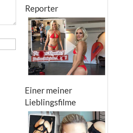
Reporter
Einer meiner
Lieblingsfilme