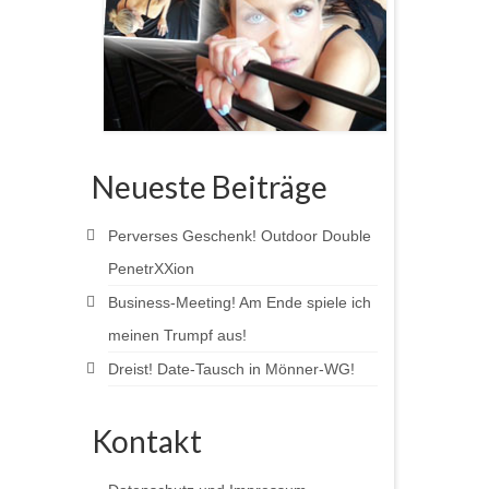
Neueste Beiträge
Perverses Geschenk! Outdoor Double
PenetrXXion
Business-Meeting! Am Ende spiele ich
meinen Trumpf aus!
Dreist! Date-Tausch in Mönner-WG!
Kontakt