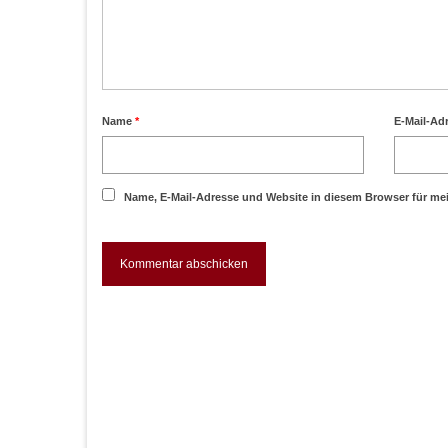
Name
*
E-Mail-Ad
Name, E-Mail-Adresse und Website in diesem Browser für m