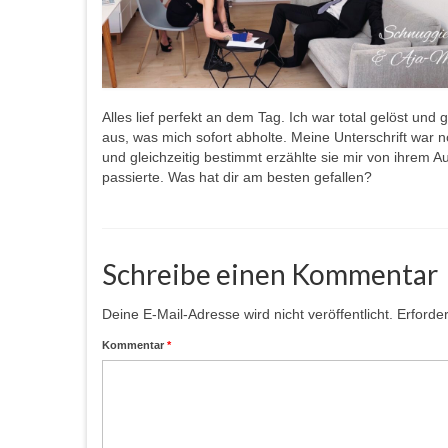
Alles lief perfekt an dem Tag. Ich war total gelöst und
aus, was mich sofort abholte. Meine Unterschrift war n
und gleichzeitig bestimmt erzählte sie mir von ihrem A
passierte. Was hat dir am besten gefallen?
Schreibe einen Kommentar
Deine E-Mail-Adresse wird nicht veröffentlicht.
Erforder
Kommentar
*