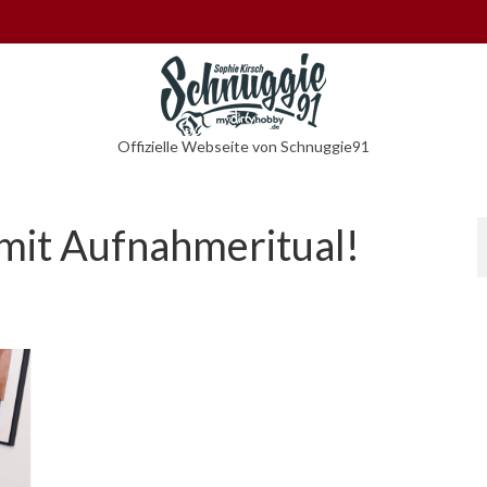
Offizielle Webseite von Schnuggie91
 mit Aufnahmeritual!